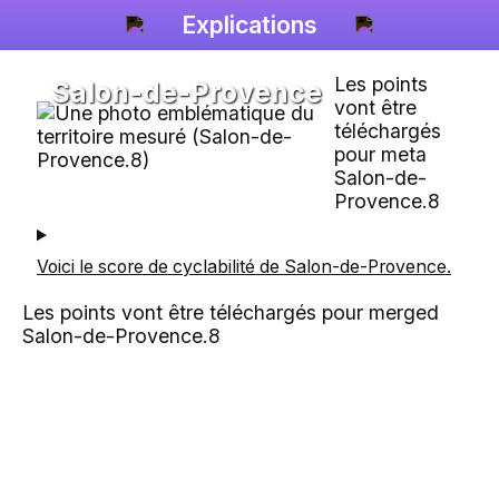
Explications
Les points
Salon-de-Provence
vont être
téléchargés
pour meta
Salon-de-
Provence.8
Voici le score de cyclabilité de
Salon-de-Provence
.
Les points vont être téléchargés pour merged
Salon-de-Provence.8