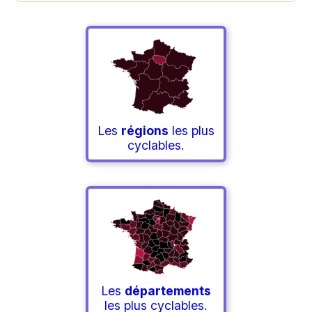
Les
régions
les plus
cyclables.
Les
départements
les plus cyclables.