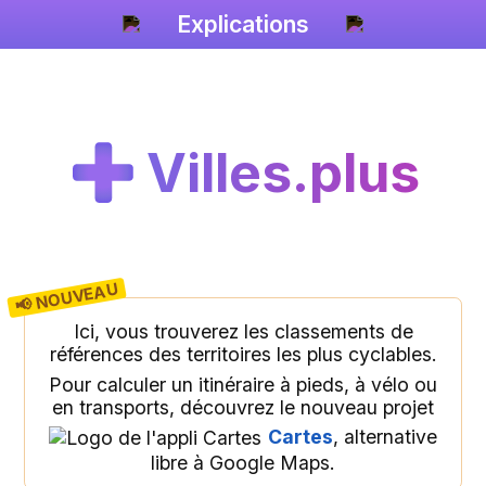
Explications
Villes.plus
📢 NOUVEAU
Ici, vous trouverez les classements de
références des territoires les plus cyclables.
Pour calculer un itinéraire à pieds, à vélo ou
en transports, découvrez le nouveau projet
Cartes
, alternative
libre à Google Maps.