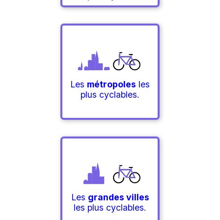
Les
métropoles
les
plus cyclables.
Les
grandes villes
les plus cyclables.