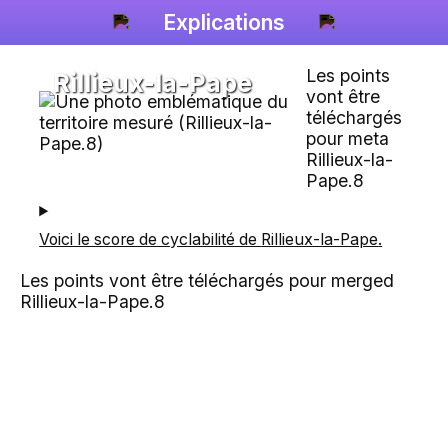
Explications
Les points
Rillieux-la-Pape
vont être
téléchargés
pour meta
Rillieux-la-
Pape.8
Voici le score de cyclabilité de
Rillieux-la-Pape
.
Les points vont être téléchargés pour merged
Rillieux-la-Pape.8