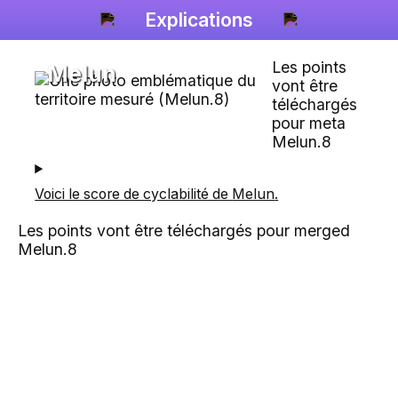
Explications
Les points
Melun
vont être
téléchargés
pour meta
Melun.8
Voici le score de cyclabilité de
Melun
.
Les points vont être téléchargés pour merged
Melun.8