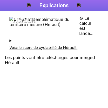
Explications
⚙️ Le
Hérault
calcul
est
lancé...
Voici le score de cyclabilité de
Hérault
.
Les points vont être téléchargés pour merged
Hérault